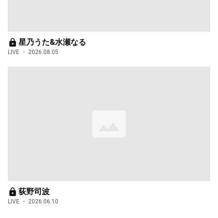
星乃うた&水瀬なる
LIVE
2026.08.05
荻野司波
LIVE
2026.06.10