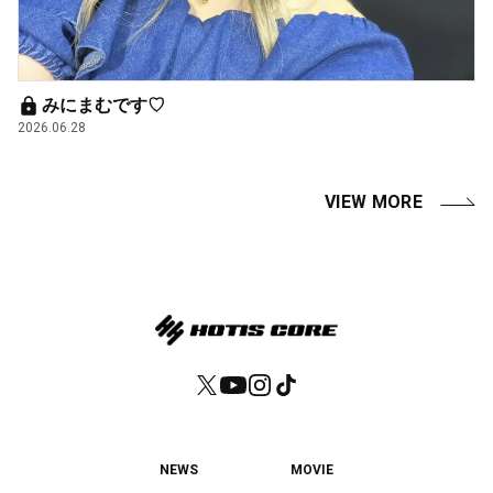
みにまむです♡
2026.06.28
VIEW MORE