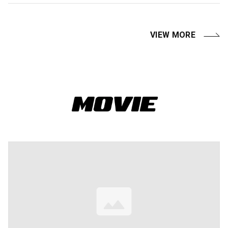
VIEW MORE