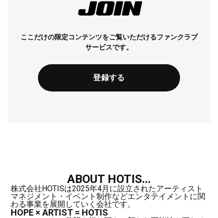
ここだけの限定コンテンツをご覧いただけるファンクラブ
サービスです。
登録する
ABOUT HOTIS...
株式会社HOTISは2025年4月に設立されたアーティスト
マネジメント・イベント制作などエンタテイメントに関
わる事業を展開していく会社です。
HOPE × ARTIST = HOTIS