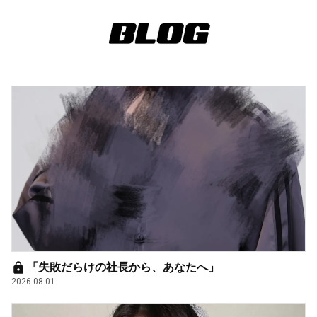
「失敗だらけの社長から、あなたへ」
2026.08.01