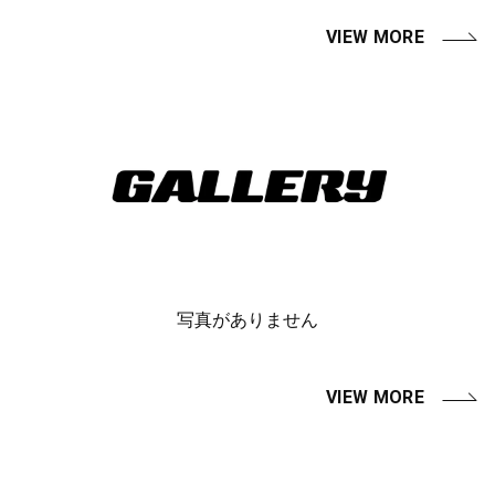
VIEW MORE
写真がありません
VIEW MORE