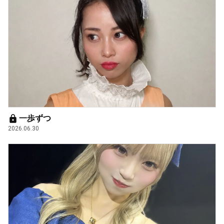
一歩ずつ
2026.06.30