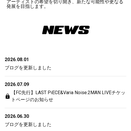
アーティストの希望を切り開き、新たな可能性や更なる
発展を目指します。
2026.08.01
ブログを更新しました
2026.07.09
【FC先行】LAST PiECE&Varia Noise.2MAN LIVEチケッ
トページのお知らせ
2026.06.30
ブログを更新しました